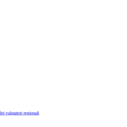
ei valutatori regionali