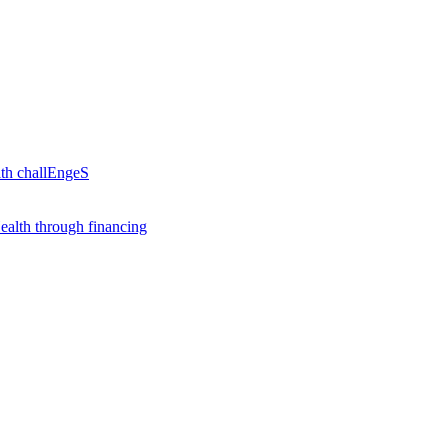
th challEngeS
alth through financing