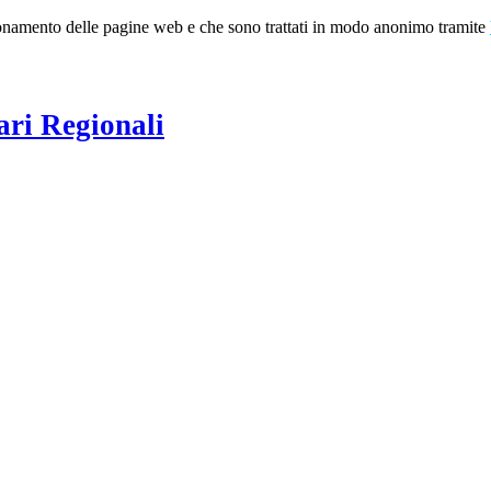
nzionamento delle pagine web e che sono trattati in modo anonimo tramite
ari Regionali