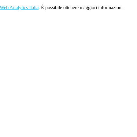
Web Analytics Italia
. È possibile ottenere maggiori informazioni