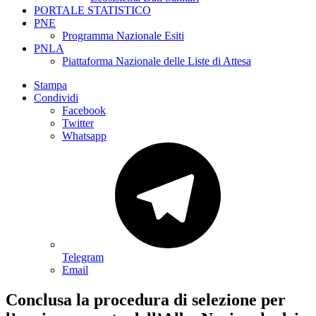
PORTALE STATISTICO
PNE
Programma Nazionale Esiti
PNLA
Piattaforma Nazionale delle Liste di Attesa
Stampa
Condividi
Facebook
Twitter
Whatsapp
Telegram
Email
Conclusa la procedura di selezione per