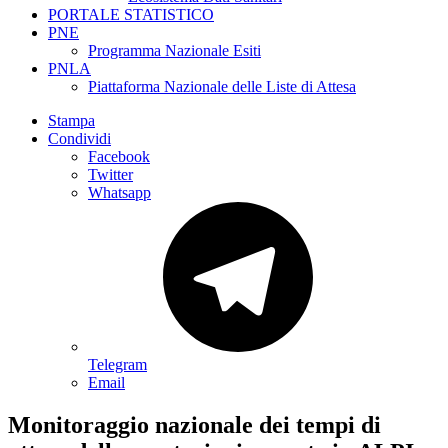
PORTALE STATISTICO
PNE
Programma Nazionale Esiti
PNLA
Piattaforma Nazionale delle Liste di Attesa
Stampa
Condividi
Facebook
Twitter
Whatsapp
Telegram
Email
Monitoraggio nazionale dei tempi di