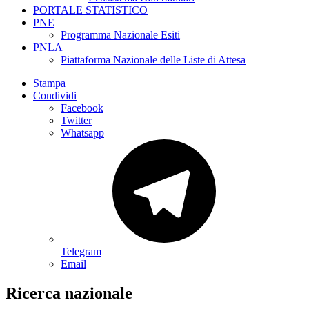
PORTALE STATISTICO
PNE
Programma Nazionale Esiti
PNLA
Piattaforma Nazionale delle Liste di Attesa
Stampa
Condividi
Facebook
Twitter
Whatsapp
Telegram
Email
Ricerca nazionale