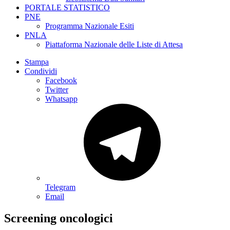
PORTALE STATISTICO
PNE
Programma Nazionale Esiti
PNLA
Piattaforma Nazionale delle Liste di Attesa
Stampa
Condividi
Facebook
Twitter
Whatsapp
Telegram
Email
Screening oncologici