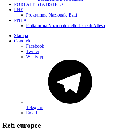
PORTALE STATISTICO
PNE
Programma Nazionale Esiti
PNLA
Piattaforma Nazionale delle Liste di Attesa
Stampa
Condividi
Facebook
Twitter
Whatsapp
Telegram
Email
Reti europee