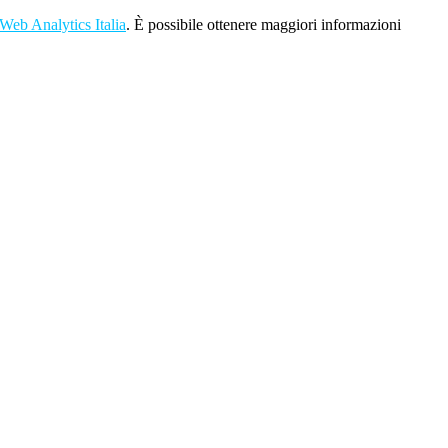
Web Analytics Italia
. È possibile ottenere maggiori informazioni