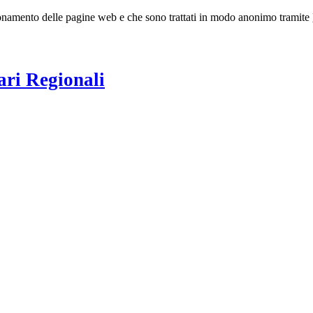
nzionamento delle pagine web e che sono trattati in modo anonimo tramite
ari Regionali