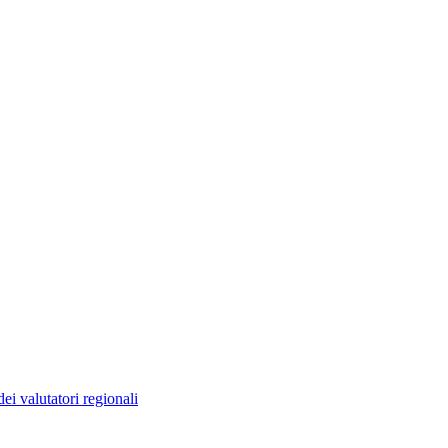
ei valutatori regionali