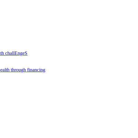
th challEngeS
alth through financing