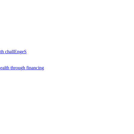
th challEngeS
alth through financing