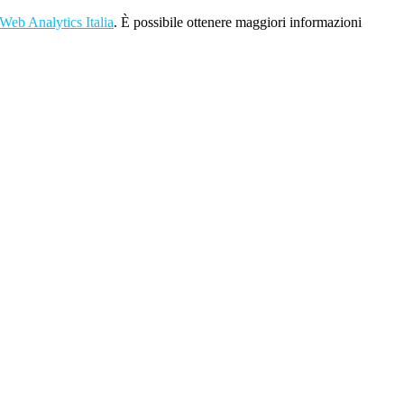
Web Analytics Italia
. È possibile ottenere maggiori informazioni