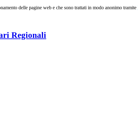
nzionamento delle pagine web e che sono trattati in modo anonimo tramite
ari Regionali