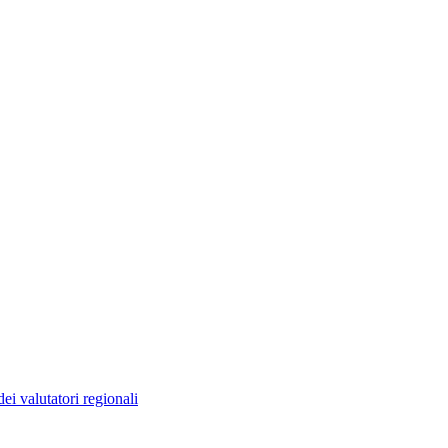
ei valutatori regionali