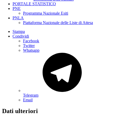
PORTALE STATISTICO
PNE
Programma Nazionale Esiti
PNLA
Piattaforma Nazionale delle Liste di Attesa
Stampa
Condividi
Facebook
Twitter
Whatsapp
Telegram
Email
Dati ulteriori