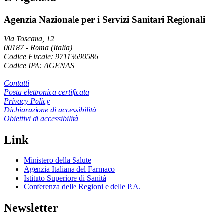
Agenzia Nazionale per i Servizi Sanitari Regionali
Via Toscana, 12
00187
-
Roma (Italia)
Codice Fiscale: 97113690586
Codice IPA: AGENAS
Contatti
Posta elettronica certificata
Privacy Policy
Dichiarazione di accessibilità
Obiettivi di accessibilità
Link
Ministero della Salute
Agenzia Italiana del Farmaco
Istituto Superiore di Sanità
Conferenza delle Regioni e delle P.A.
Newsletter