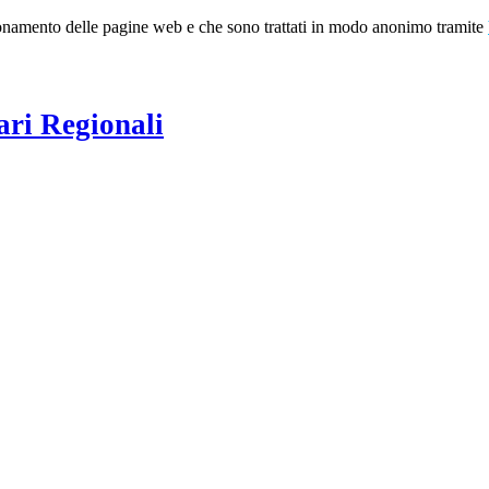
nzionamento delle pagine web e che sono trattati in modo anonimo tramite
ari Regionali