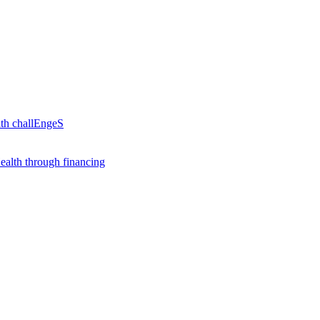
th challEngeS
alth through financing