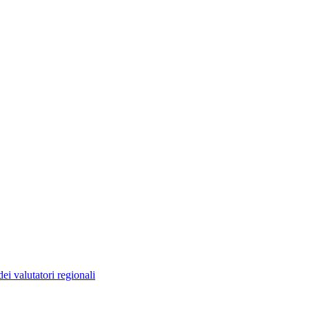
ei valutatori regionali