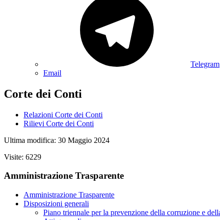
Telegram
Email
Corte dei Conti
Relazioni Corte dei Conti
Rilievi Corte dei Conti
Ultima modifica: 30 Maggio 2024
Visite: 6229
Amministrazione Trasparente
Amministrazione Trasparente
Disposizioni generali
Piano triennale per la prevenzione della corruzione e dell