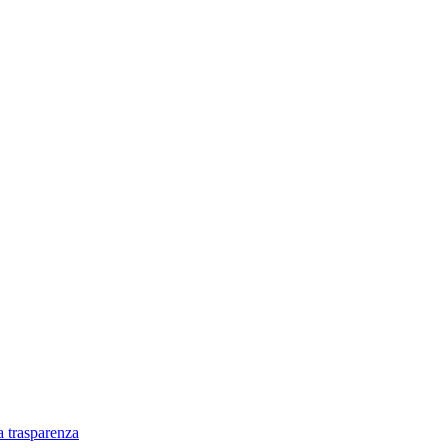
a trasparenza