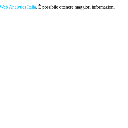
Web Analytics Italia
. È possibile ottenere maggiori informazioni