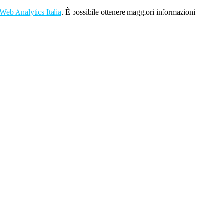
Web Analytics Italia
. È possibile ottenere maggiori informazioni