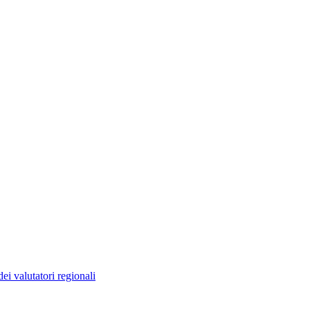
ei valutatori regionali