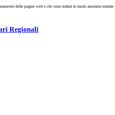
nzionamento delle pagine web e che sono trattati in modo anonimo tramite
ari Regionali