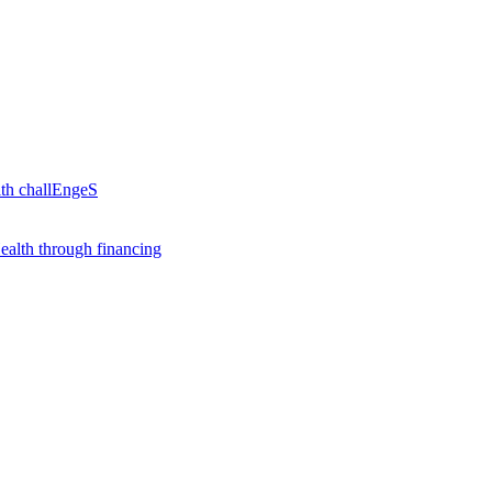
th challEngeS
alth through financing