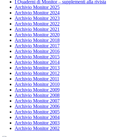
I Quaderni di Monitor – supplementi alla rivista
Archivio Monitor 2025
Archivio Monitor 2024
Archivio Monitor 2023
Archivio Monitor 2022
Archivio Monitor 2021
Archivio Monitor 2020
Archivio Monitor 2018
Archivio Monitor 2017
Archivio Monitor 2016
Archivio Monitor 2015
Archivio Monitor 2014
Archivio Monitor 2013
Archivio Monitor 2012
Archivio Monitor 2011
Archivio Monitor 2010
Archivio Monitor 2009
Archivio Monitor 2008
Archivio Monitor 2007
Archivio Monitor 2006
Archivio Monitor 2005
Archivio Monitor 2004
Archivio Monitor 2003
Archivio Monitor 2002