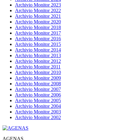
Archivio Monitor 2023
Archivio Monitor 2022
Archivio Monitor 2021
Archivio Monitor 2020
Archivio Monitor 2018
Archivio Monitor 2017
Archivio Monitor 2016
Archivio Monitor 2015
Archivio Monitor 2014
Archivio Monitor 2013
Archivio Monitor 2012
Archivio Monitor 2011
Archivio Monitor 2010
Archivio Monitor 2009
Archivio Monitor 2008
Archivio Monitor 2007
Archivio Monitor 2006
Archivio Monitor 2005
Archivio Monitor 2004
Archivio Monitor 2003
Archivio Monitor 2002
AGENAS