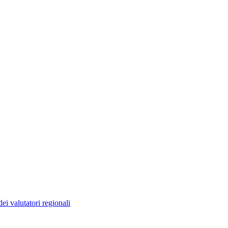
ei valutatori regionali