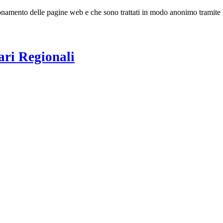
nzionamento delle pagine web e che sono trattati in modo anonimo tramite
ari Regionali