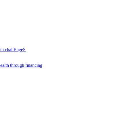
th challEngeS
alth through financing