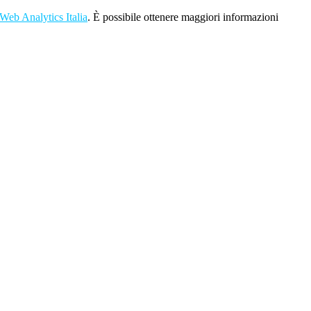
Web Analytics Italia
. È possibile ottenere maggiori informazioni