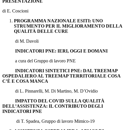
PRESENTAZIONE
di E. Coscioni
PROGRAMMA NAZIONALE ESITI: UNO
STRUMENTO PER IL MIGLIORAMENTO DELLA
QUALITÀ DELLE CURE
di M. Davoli
INDICATORI PNE: IERI, OGGI E DOMANI
a cura del Gruppo di lavoro PNE
INDICATORI SINTETICI PNE: DAL TREEMAP
OSPEDALIERO AL TREEMAP TERRITORIALE COSA
C’È E COSA MANCA
di L. Pinnarelli, M. Di Martino, M. D’Ovidio
IMPATTO DEL COVID SULLA QUALITÀ
DELL’ASSISTENZA: IL CONTRIBUTO DEGLI
INDICATORI PNE
di T. Spadea, Gruppo di lavoro Mimico-19