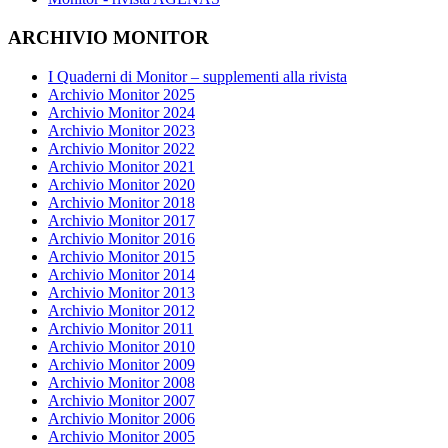
ARCHIVIO MONITOR
I Quaderni di Monitor – supplementi alla rivista
Archivio Monitor 2025
Archivio Monitor 2024
Archivio Monitor 2023
Archivio Monitor 2022
Archivio Monitor 2021
Archivio Monitor 2020
Archivio Monitor 2018
Archivio Monitor 2017
Archivio Monitor 2016
Archivio Monitor 2015
Archivio Monitor 2014
Archivio Monitor 2013
Archivio Monitor 2012
Archivio Monitor 2011
Archivio Monitor 2010
Archivio Monitor 2009
Archivio Monitor 2008
Archivio Monitor 2007
Archivio Monitor 2006
Archivio Monitor 2005