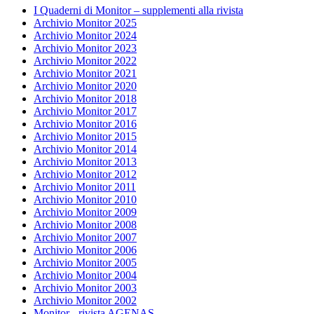
I Quaderni di Monitor – supplementi alla rivista
Archivio Monitor 2025
Archivio Monitor 2024
Archivio Monitor 2023
Archivio Monitor 2022
Archivio Monitor 2021
Archivio Monitor 2020
Archivio Monitor 2018
Archivio Monitor 2017
Archivio Monitor 2016
Archivio Monitor 2015
Archivio Monitor 2014
Archivio Monitor 2013
Archivio Monitor 2012
Archivio Monitor 2011
Archivio Monitor 2010
Archivio Monitor 2009
Archivio Monitor 2008
Archivio Monitor 2007
Archivio Monitor 2006
Archivio Monitor 2005
Archivio Monitor 2004
Archivio Monitor 2003
Archivio Monitor 2002
Monitor - rivista AGENAS