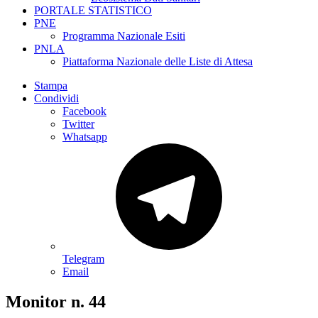
PORTALE STATISTICO
PNE
Programma Nazionale Esiti
PNLA
Piattaforma Nazionale delle Liste di Attesa
Stampa
Condividi
Facebook
Twitter
Whatsapp
Telegram
Email
Monitor n. 44