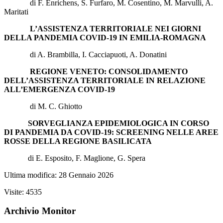
di F. Enrichens, S. Furfaro, M. Cosentino, M. Marvulli, A.
Maritati
L’ASSISTENZA TERRITORIALE NEI GIORNI
DELLA PANDEMIA COVID-19 IN EMILIA-ROMAGNA
di A. Brambilla, I. Cacciapuoti, A. Donatini
REGIONE VENETO: CONSOLIDAMENTO
DELL’ASSISTENZA TERRITORIALE IN RELAZIONE
ALL’EMERGENZA COVID-19
di M. C. Ghiotto
SORVEGLIANZA EPIDEMIOLOGICA IN CORSO
DI PANDEMIA DA COVID-19: SCREENING NELLE AREE
ROSSE DELLA REGIONE BASILICATA
di E. Esposito, F. Maglione, G. Spera
Ultima modifica: 28 Gennaio 2026
Visite: 4535
Archivio Monitor