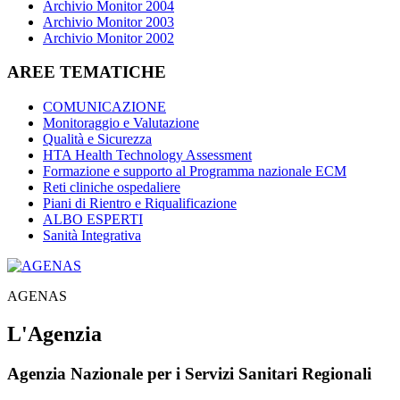
Archivio Monitor 2004
Archivio Monitor 2003
Archivio Monitor 2002
AREE TEMATICHE
COMUNICAZIONE
Monitoraggio e Valutazione
Qualità e Sicurezza
HTA Health Technology Assessment
Formazione e supporto al Programma nazionale ECM
Reti cliniche ospedaliere
Piani di Rientro e Riqualificazione
ALBO ESPERTI
Sanità Integrativa
AGENAS
L'Agenzia
Agenzia Nazionale per i Servizi Sanitari Regionali