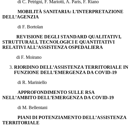
di C. Petrigni, F. Mariotti, A. Paris, F. Riano
MOBILITÀ SANITARIA: L’INTERPRETAZIONE
DELL’AGENZIA
di F. Bortolan
REVISIONE DEGLI STANDARD QUALITATIVI,
STRUTTURALI, TECNOLOGICI E QUANTITATIVI
RELATIVI ALL’ASSISTENZA OSPEDALIERA
di F. Moirano
RIORDINO DELL’ASSISTENZA TERRITORIALE IN
FUNZIONE DELL’EMERGENZA DA COVID-19
di R. Mariniello
APPROFONDIMENTO SULLE RSA
NELL’AMBITO DELL’EMERGENZA DA COVID-19
di M. Bellentani
PIANI DI POTENZIAMENTO DELL’ASSISTENZA
TERRITORIALE