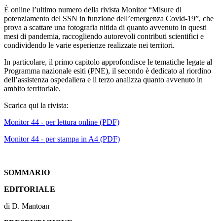
È online l’ultimo numero della rivista Monitor “Misure di
potenziamento del SSN in funzione dell’emergenza Covid-19”, che
prova a scattare una fotografia nitida di quanto avvenuto in questi
mesi di pandemia, raccogliendo autorevoli contributi scientifici e
condividendo le varie esperienze realizzate nei territori.
In particolare, il primo capitolo approfondisce le tematiche legate al
Programma nazionale esiti (PNE), il secondo è dedicato al riordino
dell’assistenza ospedaliera e il terzo analizza quanto avvenuto in
ambito territoriale.
Scarica qui la rivista:
Monitor 44 - per lettura online (PDF)
Monitor 44 - per stampa in A4 (PDF)
SOMMARIO
EDITORIALE
di D. Mantoan