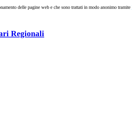
nzionamento delle pagine web e che sono trattati in modo anonimo tramite
ari Regionali