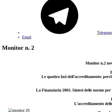
Telegram
Email
Monitor n. 2
Monitor n.2 no
E
Le quattro fasi dell’accreditamento: perch
La Finanziaria 2003. Sintesi delle norme per i
L’accreditamento delle 