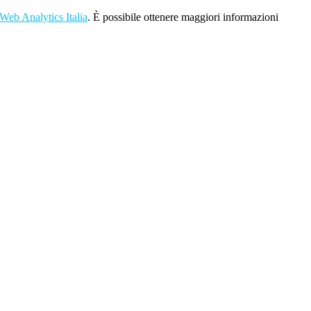
Web Analytics Italia
. È possibile ottenere maggiori informazioni