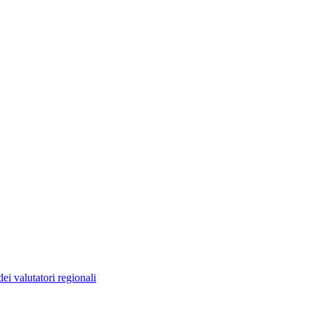
ei valutatori regionali