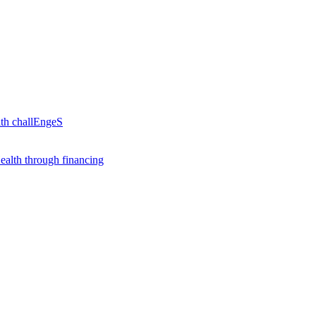
th challEngeS
alth through financing