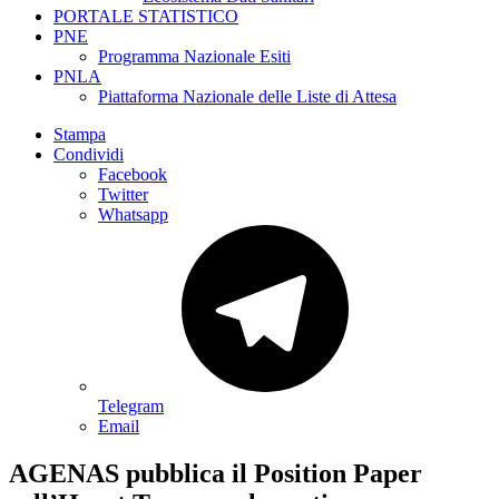
PORTALE STATISTICO
PNE
Programma Nazionale Esiti
PNLA
Piattaforma Nazionale delle Liste di Attesa
Stampa
Condividi
Facebook
Twitter
Whatsapp
Telegram
Email
AGENAS pubblica il Position Paper