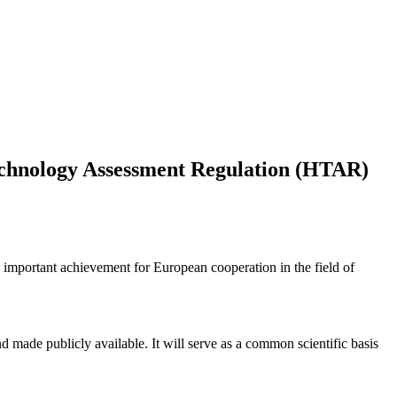
Technology Assessment Regulation (HTAR)
 important achievement for European cooperation in the field of
d made publicly available. It will serve as a common scientific basis