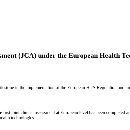
ssessment (JCA) under the European Health 
 milestone in the implementation of the European HTA Regulation and an
first joint clinical assessment at European level has been completed an
ealth technologies.