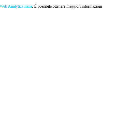
Web Analytics Italia
. È possibile ottenere maggiori informazioni