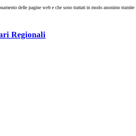
nzionamento delle pagine web e che sono trattati in modo anonimo tramite
ari Regionali