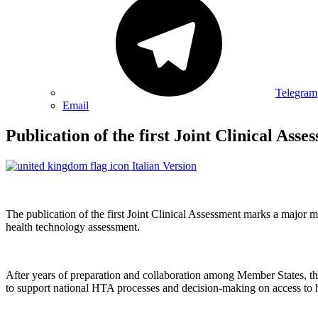
Telegram
Email
Publication of the first Joint Clinical A
Italian Version
The publication of the first Joint Clinical Assessment marks a major
health technology assessment.
After years of preparation and collaboration among Member States, the 
to support national HTA processes and decision-making on access to h