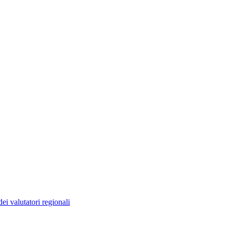
ei valutatori regionali