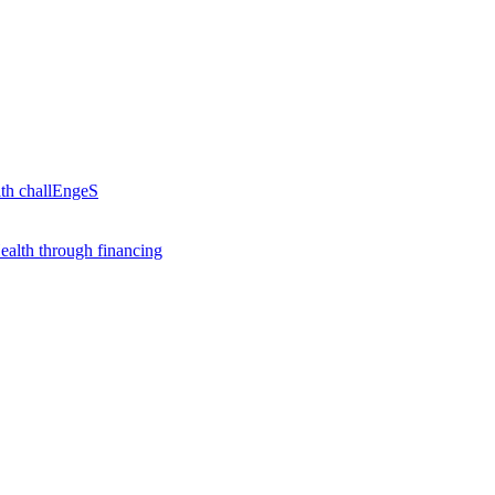
th challEngeS
alth through financing