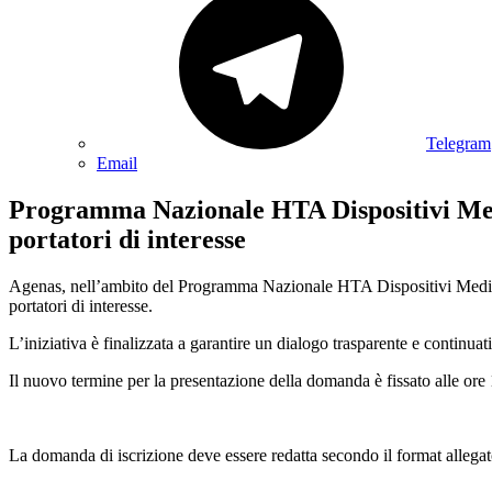
Telegram
Email
Programma Nazionale HTA Dispositivi Medic
portatori di interesse
Agenas, nell’ambito del Programma Nazionale HTA Dispositivi Medici, i
portatori di interesse.
L’iniziativa è finalizzata a garantire un dialogo trasparente e continua
Il nuovo termine per la presentazione della domanda è fissato alle or
La domanda di iscrizione deve essere redatta secondo il format allegato 