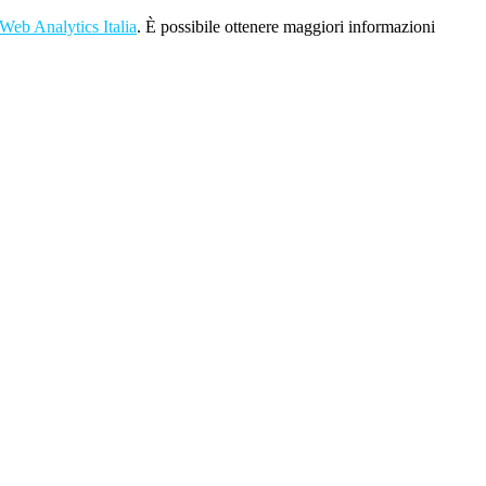
Web Analytics Italia
. È possibile ottenere maggiori informazioni