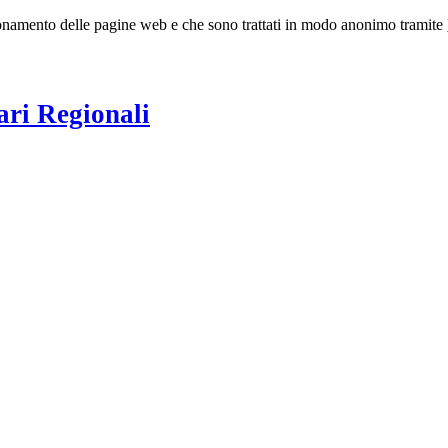
nzionamento delle pagine web e che sono trattati in modo anonimo tramite
ari Regionali