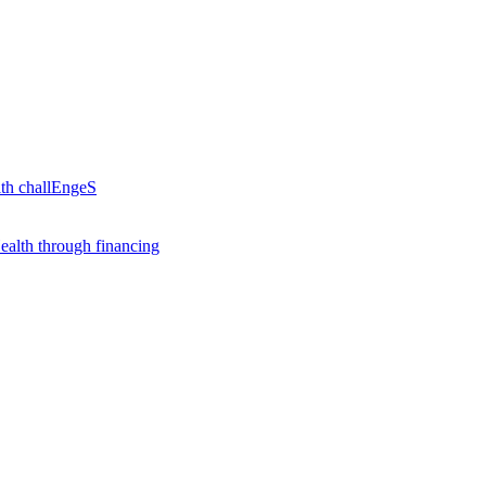
th challEngeS
alth through financing