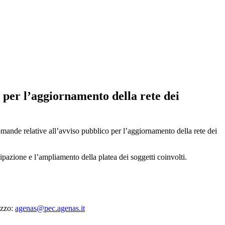
per l’aggiornamento della rete dei
ande relative all’avviso pubblico per l’aggiornamento della rete dei
cipazione e l’ampliamento della platea dei soggetti coinvolti.
izzo:
agenas@pec.agenas.it