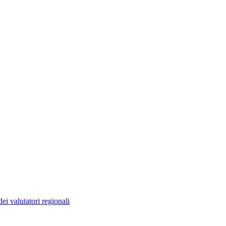
ei valutatori regionali