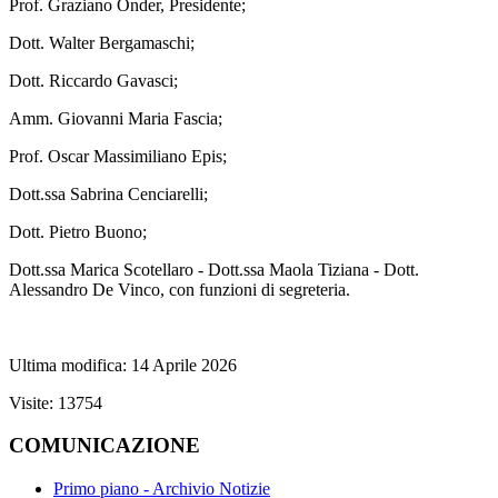
Prof. Graziano Onder, Presidente;
Dott. Walter Bergamaschi;
Dott. Riccardo Gavasci;
Amm. Giovanni Maria Fascia;
Prof. Oscar Massimiliano Epis;
Dott.ssa Sabrina Cenciarelli;
Dott. Pietro Buono;
Dott.ssa Marica Scotellaro - Dott.ssa Maola Tiziana - Dott.
Alessandro De Vinco, con funzioni di segreteria.
Ultima modifica: 14 Aprile 2026
Visite: 13754
COMUNICAZIONE
Primo piano - Archivio Notizie