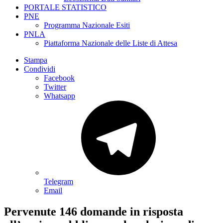
PORTALE STATISTICO
PNE
Programma Nazionale Esiti
PNLA
Piattaforma Nazionale delle Liste di Attesa
Stampa
Condividi
Facebook
Twitter
Whatsapp
Telegram
Email
Pervenute 146 domande in risposta