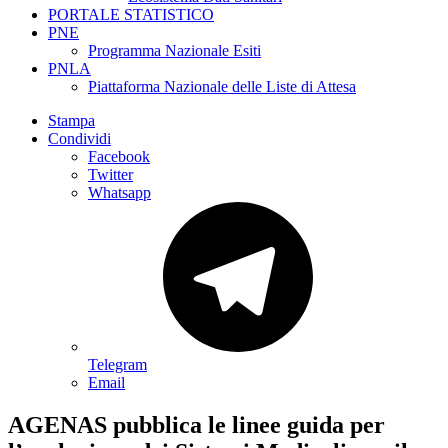
PORTALE STATISTICO
PNE
Programma Nazionale Esiti
PNLA
Piattaforma Nazionale delle Liste di Attesa
Stampa
Condividi
Facebook
Twitter
Whatsapp
Telegram
Email
AGENAS pubblica le linee guida per