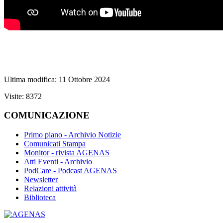
Ultima modifica: 11 Ottobre 2024
Visite: 8372
COMUNICAZIONE
Primo piano - Archivio Notizie
Comunicati Stampa
Monitor - rivista AGENAS
Atti Eventi - Archivio
PodCare - Podcast AGENAS
Newsletter
Relazioni attività
Biblioteca