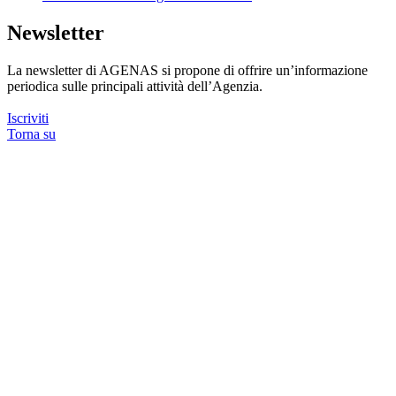
Newsletter
La newsletter di AGENAS si propone di offrire un’informazione
periodica sulle principali attività dell’Agenzia.
Iscriviti
Torna su