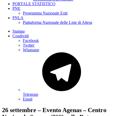
PORTALE STATISTICO
PNE
Programma Nazionale Esiti
PNLA
Piattaforma Nazionale delle Liste di Attesa
Stampa
Condividi
Facebook
Twitter
Whatsapp
Telegram
Email
26 settembre – Evento Agenas – Centro