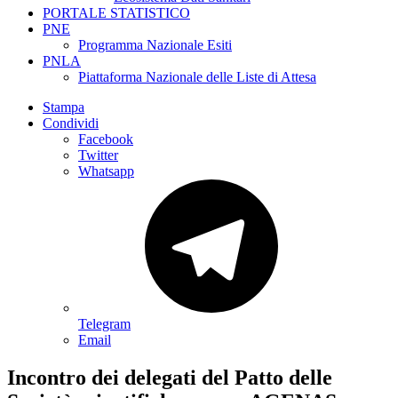
PORTALE STATISTICO
PNE
Programma Nazionale Esiti
PNLA
Piattaforma Nazionale delle Liste di Attesa
Stampa
Condividi
Facebook
Twitter
Whatsapp
Telegram
Email
Incontro dei delegati del Patto delle