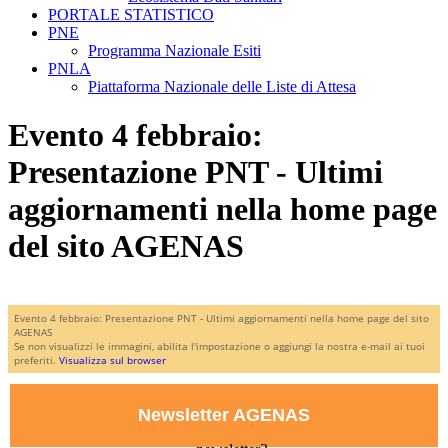
PORTALE STATISTICO
PNE
Programma Nazionale Esiti
PNLA
Piattaforma Nazionale delle Liste di Attesa
Evento 4 febbraio:
Presentazione PNT - Ultimi
aggiornamenti nella home page
del sito AGENAS
Evento 4 febbraio: Presentazione PNT - Ultimi aggiornamenti nella home page del sito
AGENAS
Se non visualizzi le immagini, abilita l'impostazione o aggiungi la nostra e-mail ai tuoi
preferiti.
Visualizza sul browser
Newsletter AGENAS