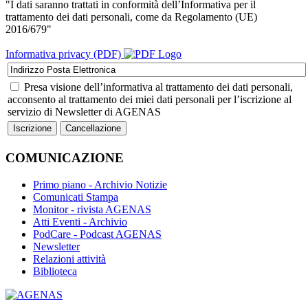
"I dati saranno trattati in conformità dell’Informativa per il
trattamento dei dati personali, come da Regolamento (UE)
2016/679"
Informativa privacy (PDF)
Presa visione dell’informativa al trattamento dei dati personali,
acconsento al trattamento dei miei dati personali per l’iscrizione al
servizio di Newsletter di AGENAS
COMUNICAZIONE
Primo piano - Archivio Notizie
Comunicati Stampa
Monitor - rivista AGENAS
Atti Eventi - Archivio
PodCare - Podcast AGENAS
Newsletter
Relazioni attività
Biblioteca