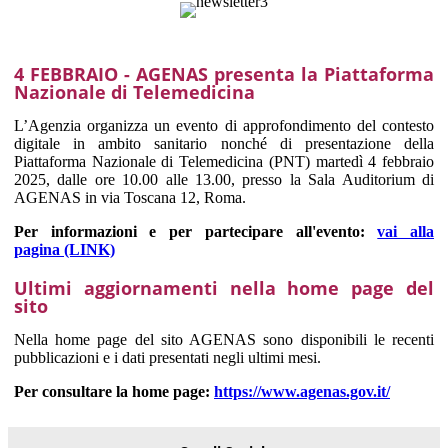
4 FEBBRAIO - AGENAS presenta la Piattaforma
Nazionale di Telemedicina
L’Agenzia organizza un evento di approfondimento del contesto
digitale in ambito sanitario nonché di presentazione della
Piattaforma Nazionale di Telemedicina (PNT) martedì 4 febbraio
2025, dalle ore 10.00 alle 13.00, presso la Sala Auditorium di
AGENAS in via Toscana 12, Roma.
Per informazioni e per partecipare all'evento:
vai alla
pagina (LINK)
Ultimi aggiornamenti nella home page del
sito
Nella home page del sito AGENAS sono disponibili le recenti
pubblicazioni e i dati presentati negli ultimi mesi.
Per consultare la home page:
https://www.agenas.gov.it/