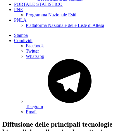
PORTALE STATISTICO
PNE
Programma Nazionale Esiti
PNLA
Piattaforma Nazionale delle Liste di Attesa
Stampa
Condividi
Facebook
Twitter
Whatsapp
Telegram
Email
Diffusione delle principali tecnologie