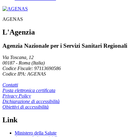
AGENAS
L'Agenzia
Agenzia Nazionale per i Servizi Sanitari Regionali
Via Toscana, 12
00187
-
Roma (Italia)
Codice Fiscale: 97113690586
Codice IPA: AGENAS
Contatti
Posta elettronica certificata
Privacy Policy
Dichiarazione di accessibilità
Obiettivi di accessibilità
Link
Ministero della Salute