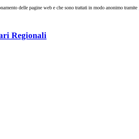
nzionamento delle pagine web e che sono trattati in modo anonimo tramite
ari Regionali