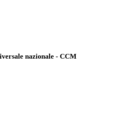
niversale nazionale - CCM