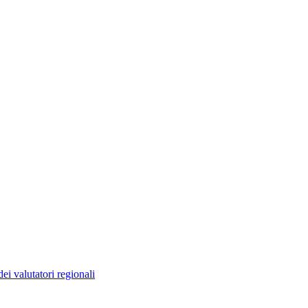
ei valutatori regionali