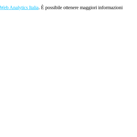
Web Analytics Italia
. È possibile ottenere maggiori informazioni