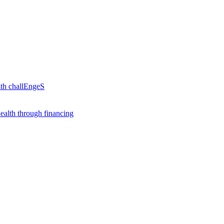
th challEngeS
alth through financing