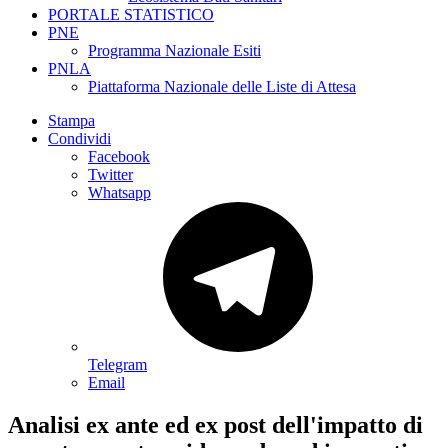
PORTALE STATISTICO
PNE
Programma Nazionale Esiti
PNLA
Piattaforma Nazionale delle Liste di Attesa
Stampa
Condividi
Facebook
Twitter
Whatsapp
Telegram
Email
Analisi ex ante ed ex post dell'impatto di