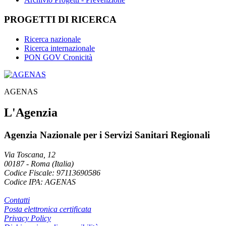
PROGETTI DI RICERCA
Ricerca nazionale
Ricerca internazionale
PON GOV Cronicità
AGENAS
L'Agenzia
Agenzia Nazionale per i Servizi Sanitari Regionali
Via Toscana, 12
00187
-
Roma (Italia)
Codice Fiscale: 97113690586
Codice IPA: AGENAS
Contatti
Posta elettronica certificata
Privacy Policy