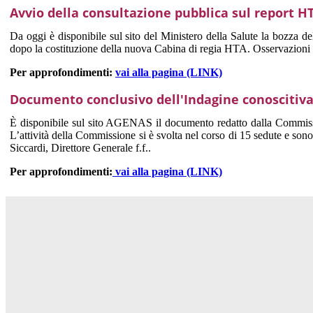
Avvio della consultazione pubblica sul report HT
Da oggi è disponibile sul sito del Ministero della Salute la bozza d
dopo la costituzione della nuova Cabina di regia HTA. Osservazioni
Per approfondimenti:
vai alla pagina (LINK)
Documento conclusivo dell'Indagine conoscitiva 
È disponibile sul sito AGENAS il documento redatto dalla Commission
L’attività della Commissione si è svolta nel corso di 15 sedute e sono
Siccardi, Direttore Generale f.f..
Per approfondimenti:
vai alla pagina (LINK)