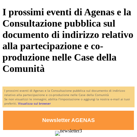
I prossimi eventi di Agenas e la
Consultazione pubblica sul
documento di indirizzo relativo
alla partecipazione e co-
produzione nelle Case della
Comunità
I prossimi eventi di Agenas e la Consultazione pubblica sul documento di indirizzo
relativo alla partecipazione e co-produzione nelle Case della Comunità
Se non visualizzi le immagini, abilita l'impostazione o aggiungi la nostra e-mail ai tuoi
preferiti.
Visualizza sul browser
Newsletter AGENAS