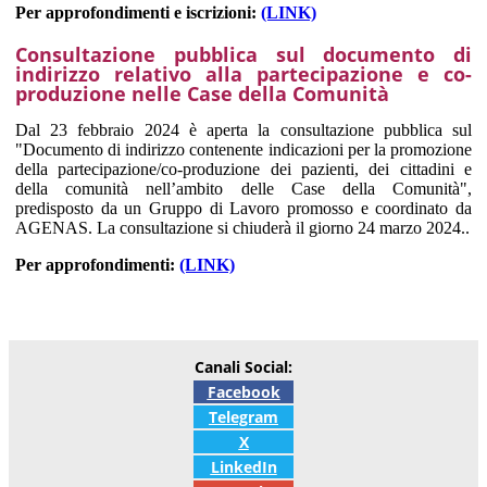
Per approfondimenti e iscrizioni:
(LINK)
Consultazione pubblica sul documento di
indirizzo relativo alla partecipazione e co-
produzione nelle Case della Comunità
Dal 23 febbraio 2024 è aperta la consultazione pubblica sul
"Documento di indirizzo contenente indicazioni per la promozione
della partecipazione/co-produzione dei pazienti, dei cittadini e
della comunità nell’ambito delle Case della Comunità",
predisposto da un Gruppo di Lavoro promosso e coordinato da
AGENAS. La consultazione si chiuderà il giorno 24 marzo 2024..
Per approfondimenti:
(LINK)
Canali Social:
Facebook
Telegram
X
LinkedIn