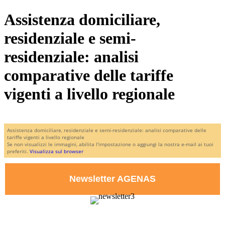
Assistenza domiciliare,
residenziale e semi-
residenziale: analisi
comparative delle tariffe
vigenti a livello regionale
Assistenza domiciliare, residenziale e semi-residenziale: analisi comparative delle
tariffe vigenti a livello regionale
Se non visualizzi le immagini, abilita l'impostazione o aggiungi la nostra e-mail ai tuoi
preferiti.
Visualizza sul browser
Newsletter AGENAS