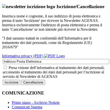
Iscrizione/Cancellazione
Inserisca nome e cognome, il suo indirizzo di posta elettronica e
prema il tasto 'Iscrizione' per ricevere la Newsletter AGENAS.
Inserisca esclusivamente l'indirizzo di posta elettronica e prema il
tasto 'Cancellazione' se non intende più ricevere la Newsletter.
"I dati saranno trattati in conformità dell’Informativa per il
trattamento dei dati personali, come da Regolamento (UE)
2016/679"
Informativa privacy (PDF)
Presa visione dell’informativa al trattamento dei dati personali,
acconsento al trattamento dei miei dati personali per l’iscrizione al
servizio di Newsletter di AGENAS
COMUNICAZIONE
Primo piano - Archivio Notizie
Comunicati Stampa