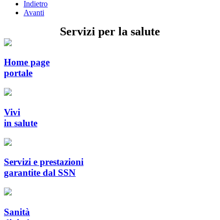
Indietro
Avanti
Servizi per la salute
Home page
portale
Vivi
in salute
Servizi e prestazioni
garantite dal SSN
Sanità