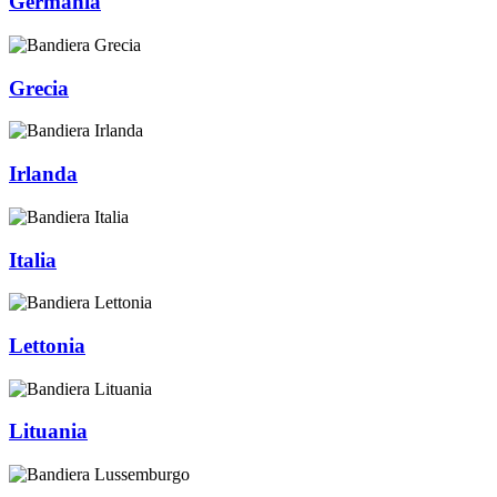
Germania
Grecia
Irlanda
Italia
Lettonia
Lituania