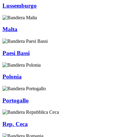
Lussemburgo
Malta
Paesi Bassi
Polonia
Portogallo
Rep. Ceca