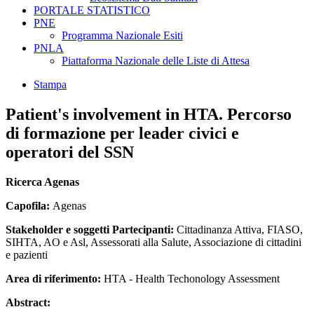
PORTALE STATISTICO
PNE
Programma Nazionale Esiti
PNLA
Piattaforma Nazionale delle Liste di Attesa
Stampa
Patient's involvement in HTA. Percorso
di formazione per leader civici e
operatori del SSN
Ricerca Agenas
Capofila:
Agenas
Stakeholder e soggetti Partecipanti:
Cittadinanza Attiva, FIASO,
SIHTA, AO e Asl, Assessorati alla Salute, Associazione di cittadini
e pazienti
Area di riferimento:
HTA - Health Techonology Assessment
Abstract: