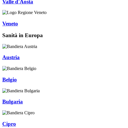
Valle d'Aosta
Veneto
Sanità in Europa
Austria
Belgio
Bulgaria
Cipro