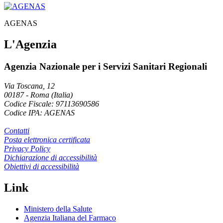
AGENAS
L'Agenzia
Agenzia Nazionale per i Servizi Sanitari Regionali
Via Toscana, 12
00187
-
Roma (Italia)
Codice Fiscale: 97113690586
Codice IPA: AGENAS
Contatti
Posta elettronica certificata
Privacy Policy
Dichiarazione di accessibilità
Obiettivi di accessibilità
Link
Ministero della Salute
Agenzia Italiana del Farmaco