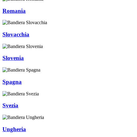
Romania
Slovacchia
Slovenia
Spagna
Svezia
Ungheria