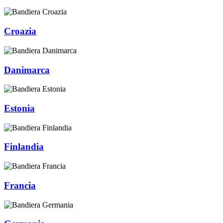
Croazia
Danimarca
Estonia
Finlandia
Francia