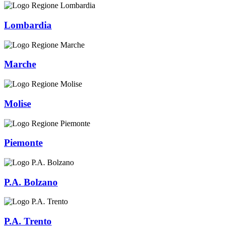
Lombardia
Marche
Molise
Piemonte
P.A. Bolzano
P.A. Trento