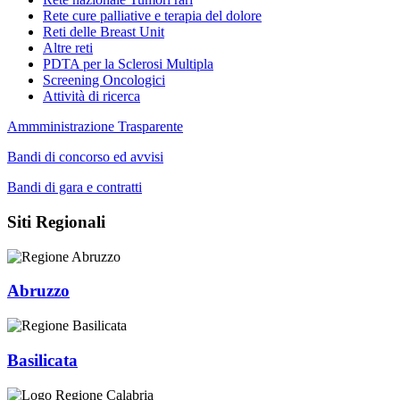
Rete cure palliative e terapia del dolore
Reti delle Breast Unit
Altre reti
PDTA per la Sclerosi Multipla
Screening Oncologici
Attività di ricerca
Ammministrazione Trasparente
Bandi di concorso ed avvisi
Bandi di gara e contratti
Siti Regionali
Abruzzo
Basilicata