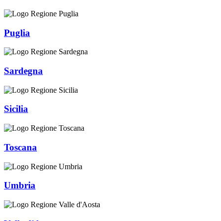
Puglia
Sardegna
Sicilia
Toscana
Umbria