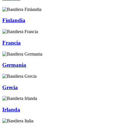
Finlandia
Francia
Germania
Grecia
Irlanda