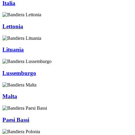
Italia
Lettonia
Lituania
Lussemburgo
Malta
Paesi Bassi