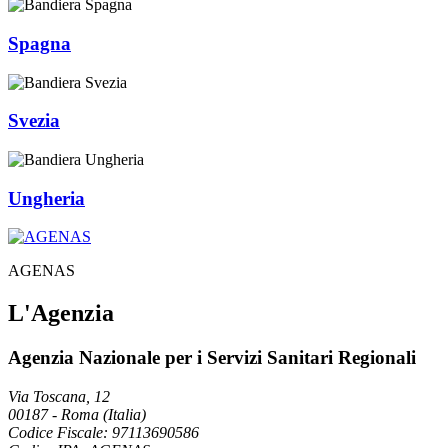
Spagna
Svezia
Ungheria
AGENAS
L'Agenzia
Agenzia Nazionale per i Servizi Sanitari Regionali
Via Toscana, 12
00187
-
Roma (Italia)
Codice Fiscale: 97113690586