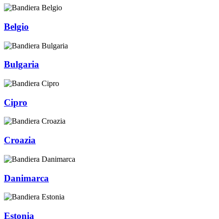
Belgio
Bulgaria
Cipro
Croazia
Danimarca
Estonia