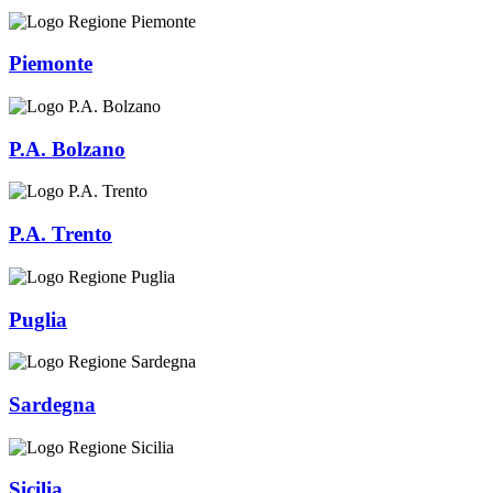
Piemonte
P.A. Bolzano
P.A. Trento
Puglia
Sardegna
Sicilia