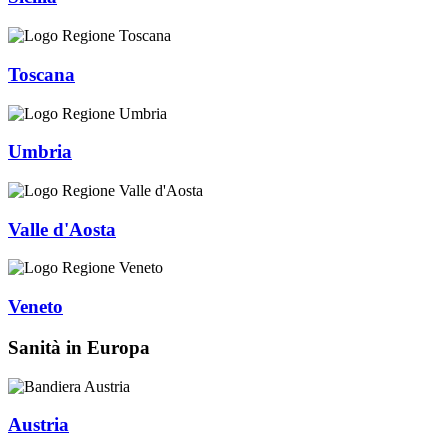
Toscana
Umbria
Valle d'Aosta
Veneto
Sanità in Europa
Austria