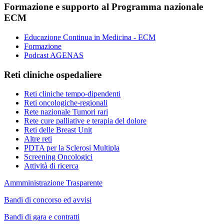
Formazione e supporto al Programma nazionale
ECM
Educazione Continua in Medicina - ECM
Formazione
Podcast AGENAS
Reti cliniche ospedaliere
Reti cliniche tempo-dipendenti
Reti oncologiche-regionali
Rete nazionale Tumori rari
Rete cure palliative e terapia del dolore
Reti delle Breast Unit
Altre reti
PDTA per la Sclerosi Multipla
Screening Oncologici
Attività di ricerca
Ammministrazione Trasparente
Bandi di concorso ed avvisi
Bandi di gara e contratti