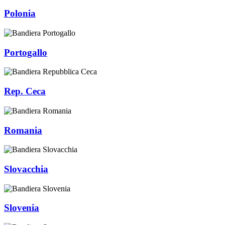
Polonia
Portogallo
Rep. Ceca
Romania
Slovacchia
Slovenia