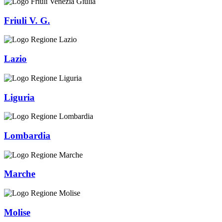
Friuli V. G.
Lazio
Liguria
Lombardia
Marche
Molise