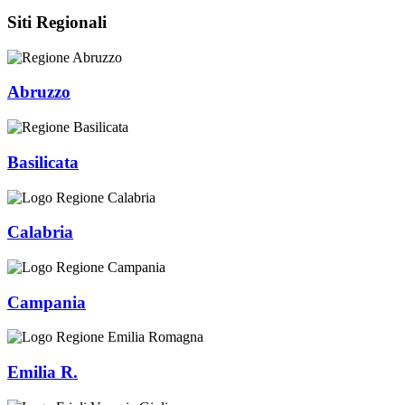
Siti Regionali
Abruzzo
Basilicata
Calabria
Campania
Emilia R.