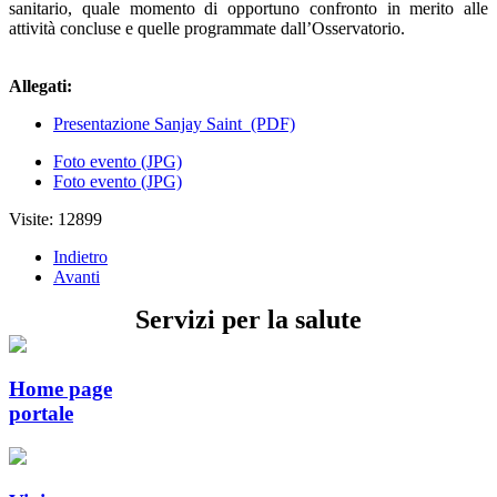
sanitario, quale momento di opportuno confronto in merito alle
attività concluse e quelle programmate dall’Osservatorio.
Allegati:
Presentazione Sanjay Saint
(PDF)
Foto evento (JPG)
Foto evento (JPG)
Visite: 12899
Indietro
Avanti
Servizi per la salute
Home page
portale