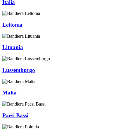
Italia
Lettonia
Lituania
Lussemburgo
Malta
Paesi Bassi