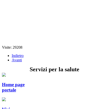
Visite: 29208
Indietro
Avanti
Servizi per la salute
Home page
portale