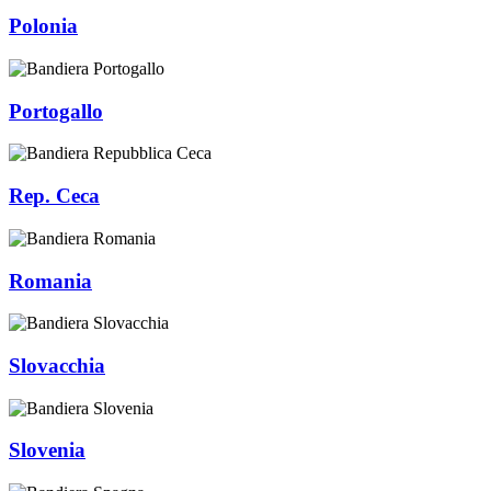
Polonia
Portogallo
Rep. Ceca
Romania
Slovacchia
Slovenia