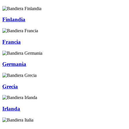
Finlandia
Francia
Germania
Grecia
Irlanda