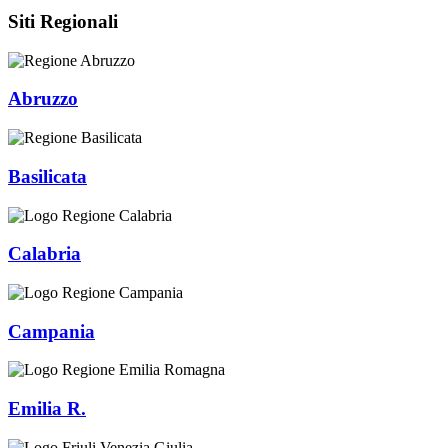
Siti Regionali
Abruzzo
Basilicata
Calabria
Campania
Emilia R.