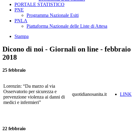
PORTALE STATISTICO
PNE
Programma Nazionale Esiti
PNLA
Piattaforma Nazionale delle Liste di Attesa
Stampa
Dicono di noi - Giornali on line - febbraio
2018
25 febbraio
Lorenzin: “Da marzo al via
Osservatorio per sicurezza e
quotidianosanita.it
LINK
prevenzione violenza ai danni di
medici e infermieri”
22 febbraio