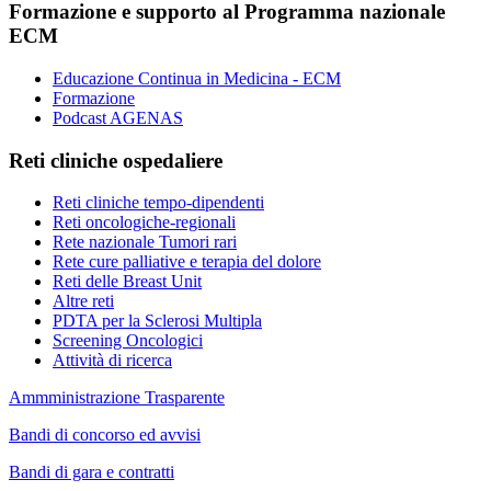
Formazione e supporto al Programma nazionale
ECM
Educazione Continua in Medicina - ECM
Formazione
Podcast AGENAS
Reti cliniche ospedaliere
Reti cliniche tempo-dipendenti
Reti oncologiche-regionali
Rete nazionale Tumori rari
Rete cure palliative e terapia del dolore
Reti delle Breast Unit
Altre reti
PDTA per la Sclerosi Multipla
Screening Oncologici
Attività di ricerca
Ammministrazione Trasparente
Bandi di concorso ed avvisi
Bandi di gara e contratti