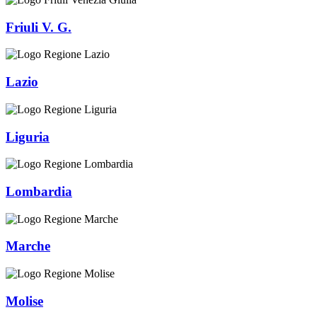
Friuli V. G.
Lazio
Liguria
Lombardia
Marche
Molise