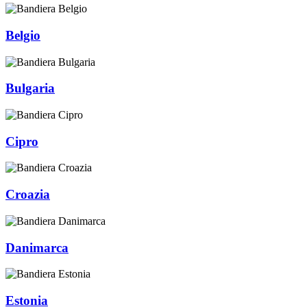
Belgio
Bulgaria
Cipro
Croazia
Danimarca
Estonia