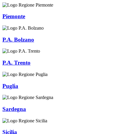
Piemonte
P.A. Bolzano
P.A. Trento
Puglia
Sardegna
Sicilia