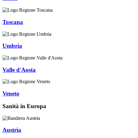
Toscana
Umbria
Valle d'Aosta
Veneto
Sanità in Europa
Austria